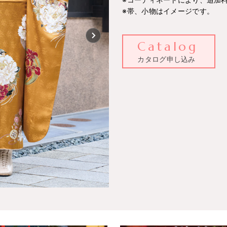
※帯、小物はイメージです。
Catalog
カタログ申し込み