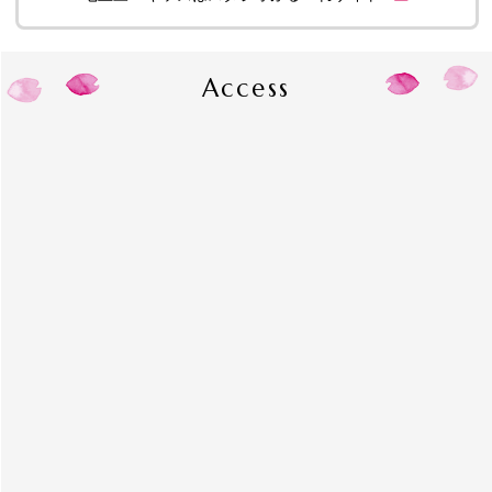
Access