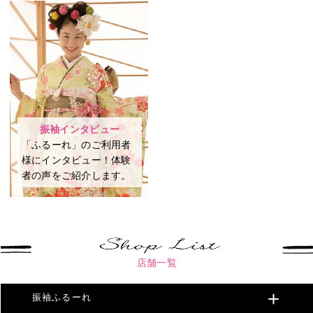
振袖インタビュー
「ふるーれ」のご利用者
様にインタビュー！体験
者の声をご紹介します。
店舗一覧
振袖ふるーれ