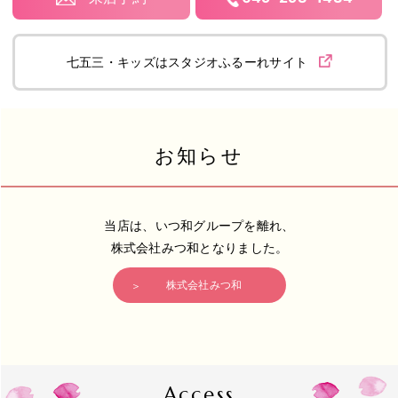
七五三・キッズはスタジオふるーれサイト
お知らせ
当店は、いつ和グループを離れ、
株式会社みつ和となりました。
株式会社みつ和
Access