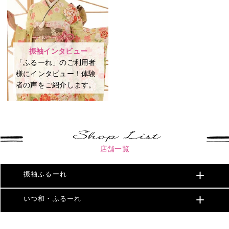
振袖インタビュー
「ふるーれ」のご利用者
様にインタビュー！体験
者の声をご紹介します。
店舗一覧
振袖ふるーれ
いつ和・ふるーれ