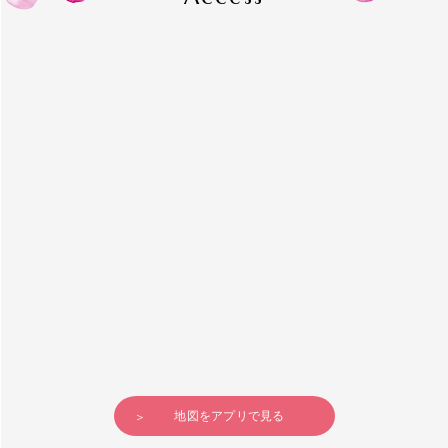
地図をアプリで見る