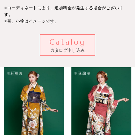
※コーディネートにより、追加料金が発生する場合がございま
す。
※帯、小物はイメージです。
Catalog
カタログ申し込み