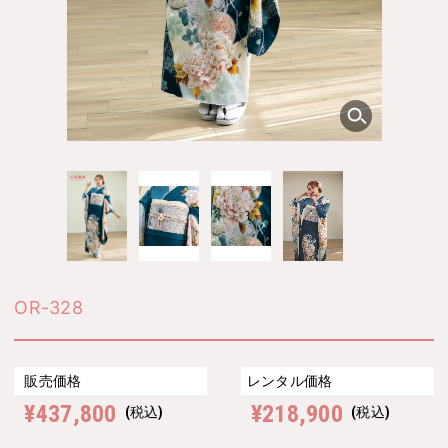
OR-328
販売価格
レンタル価格
¥437,800
¥218,900
(税込)
(税込)