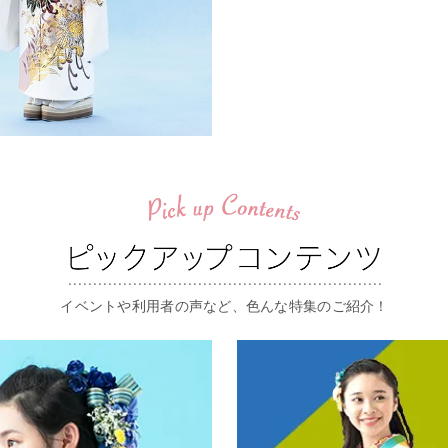
イベントや利用者の声など、色んな特集のご紹介！