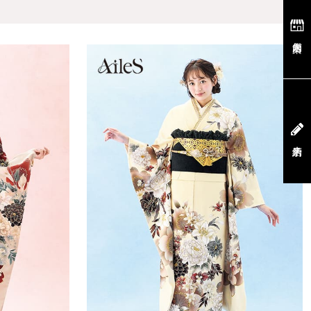
店舗案内
来店予約