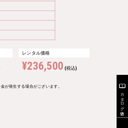
レンタル価格
¥236,500
)
(税込)
料金が発生する場合がございます。
カタログ申込