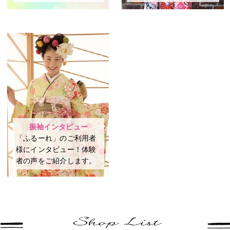
振袖インタビュー
「ふるーれ」のご利用者
様にインタビュー！体験
者の声をご紹介します。