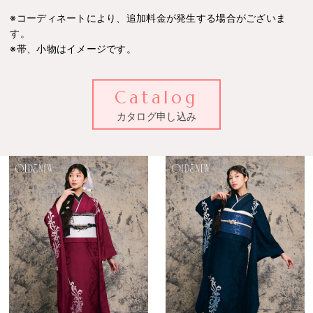
※コーディネートにより、追加料金が発生する場合がございま
す。
※帯、小物はイメージです。
Catalog
カタログ申し込み