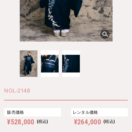
NOL-2148
販売価格
レンタル価格
¥528,000
¥264,000
(税込)
(税込)