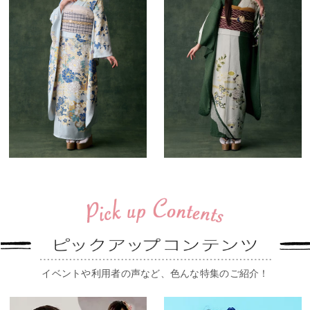
イベントや利用者の声など、色んな特集のご紹介！