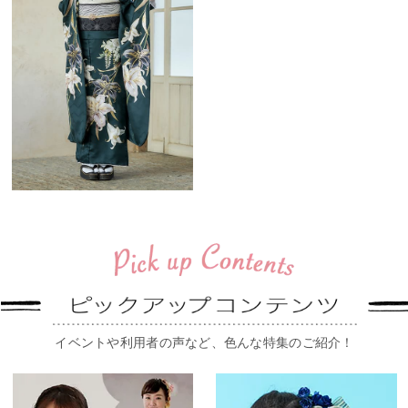
イベントや利用者の声など、色んな特集のご紹介！