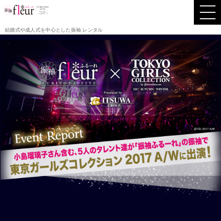
結婚式や成人式を中心とした振袖 レンタル